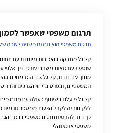
תרגום משפטי שאפשר לסמוך 
תרגום משפטי הוא תרגום משפה לשפה של 
קליגל מחזיקה בהיכורות מיוחדת עם תחום 
שוטפת עם מאות משרדי עורכי דין ואלפי עו
מתוך עבודה זו, קליגל צברה מומחיות בהי
המשפטיים, ובפרט בזיהוי הצרכים והדרישו
קליגל פועלת בשיתוף פעולה עם מתרגמים
ללקוחותיה לקבל הצעות ממספר גורמים מ
כך ניתן להבטיח תרגום משפטי ברמה הגבו
משפטי או מינהלי.