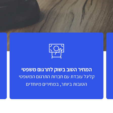
המחיר הטוב בשוק לתרגום משפטי
קליגל עובדת עם חברות התרגום המשפטי
הטובות ביותר, במחירים מיוחדים