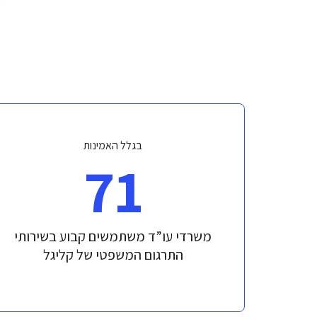
בגלל האמינות
71
משרדי עו”ד משתמשים קבוע בשירותי
התרגום המשפטי של קליגל