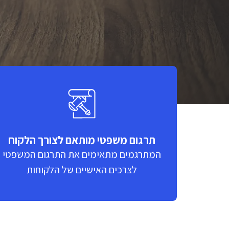
תרגום משפטי מותאם לצורך הלקוח
המתרגמים מתאימים את התרגום המשפטי
לצרכים האישיים של הלקוחות