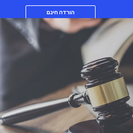
הורדה חינם