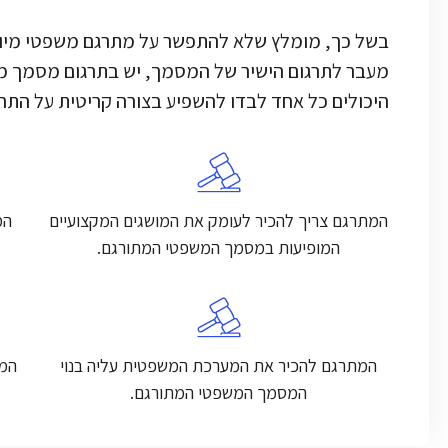
בשל כך, מומלץ שלא להתפשר על מתרגם משפטי מיומן
מעבר לתרגום הישיר של המסמך, יש בתרגום מסמך מש
היכולים כל אחד לבדו להשפיע בצורה קריטית על התר
המתרגם צריך להכיר לעומק את המושגים המקצועיים
המ
המופיעות במסמך המשפטי המתורגם.
המתרגם להכיר את המערכת המשפטית עליה בנוי
המת
המסמך המשפטי המתורגם.