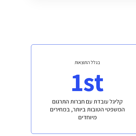
בגלל התוצאות
1st
קליגל עובדת עם חברות התרגום
המשפטי הטובות ביותר, במחירים
מיוחדים