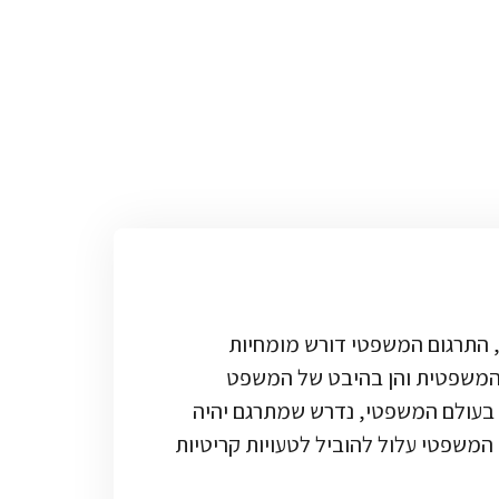
 התרגום המשפטי דורש מומחיות
המשפטית והן בהיבט של המשפט
 בעולם המשפטי, נדרש שמתרגם יהיה
משפטי עלול להוביל לטעויות קריטיות