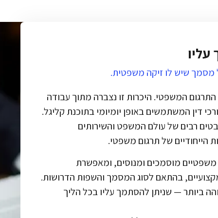
עליו
מסמך שיש לו זיקה משפטית.
התרגום המשפטי. היכרות זו נצברה מתוך עבודה
רכי דין המשתמשים באופן יומיומי בתוכנת קליגל.
בטים רבים של עולם המשפט והשירותים
ת הייחודיים של תרגום משפטי.
 משפטיים מוסמכים ומנוסים, ומאפשרת
קצועיים, בהתאם לסוג המסמך והשפות הדרושות.
הה ביותר — שניתן להסתמך עליו בכל הליך