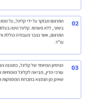
התרגום מבוקר על ידי קליגל, על מנת
02
ביותר, ללא פשרות. קליגל הינה בעלת נ
התרגום, אשר נצבר מעבודה כוללת ור
עו”ד.
הניסיון המיוחד של קליגל, כתוכנה ה
03
עורכי הדין, מביאה לקליגל מומחיות
שאינן מן הנמצא בחברות המספקות ת