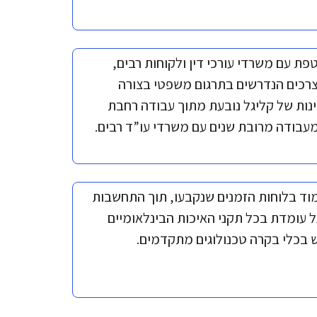
ת עם משרדי עורכי דין ולקוחות רבים,
צרכים הנדרשים בתרגום משפטי בצורה
נות של קליגל נובעת מתוך עבודה רחבת
עבודה מרובת שנים עם משרדי עו”ד רבים.
וד בלוחות הזמנים שנקבעו, תוך התחשבות
ל עומדת בכל תקני האיכות הבינלאומיים