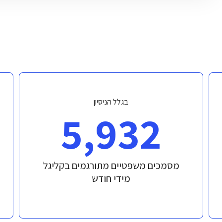
בגלל הניסיון
5,932
מסמכים משפטיים מתורגמים בקליגל
מידי חודש