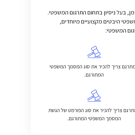
, בעל ניסיון בתחום התרגום המשפטי.
פטי היבטים מקצועיים מיוחדים,
גום המשפטי:
תרגם צריך להכיר את סוג המסמך המשפטי
המתורגם.
רגם צריך להכיר את סוג הפורמט של הגשת
המסמך המשפטי המתורגם.