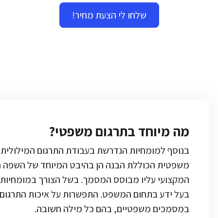
שלחו לי הצעת מחיר!
מה מיוחד בתרגום משפטי?
בנוסף למומחיות הנדרשת בעבודת התרגום המילולית,
משפטית הכוללת הבנה הן בהיבט המיוחד של השפה 
המקצועי עליו מבוסס המסמך. בשל הצורך במומחיות
בעל ידע בתחום המשפט. התפשרות על איכות התרגום ה
במסמכים משפטיים, בהם כל מילה חשובה.