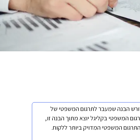
ורש הבנה שמעבר לתרגום המשפטי של
ום המשפטי בקליגל יוצא מתוך הבנה זו,
תרגום המשפטי המדויק ביותר ללקוח.