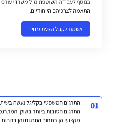
בנוסף לעבודה השוטפת מול משרדי עורכי ד
התאמה לצרכיהם הייחודיים.
אשמח לקבל הצעת מחיר
התרגום המשפטי בקליגל נעשה בשיתו
01
התרגום הטובות ביותר בשוק. המתרגמי
מקצועי הן בתחום התרגום והן בתחום