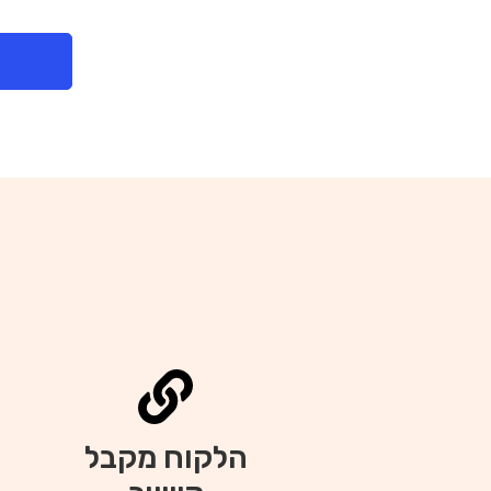
הלקוח מקבל