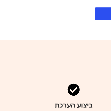
ביצוע הערכת