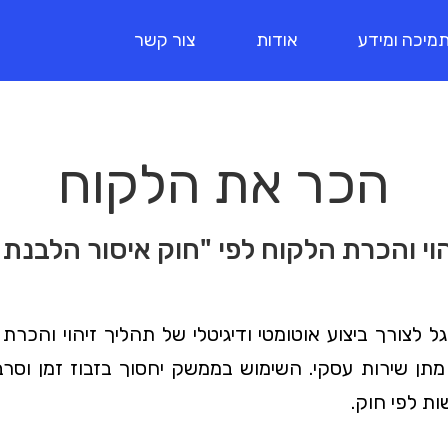
מיכה ומידע
אודות
צור קשר
הכר את הלקוח
וי והכרת הלקוח לפי "חוק איסור הלבנת הון
 לצורך ביצוע אוטומטי ודיגיטלי של תהליך זיהוי והכ
מתן שירות עסקי. השימוש בממשק יחסוך בזבוז זמן וסרב
ת לפי חוק.