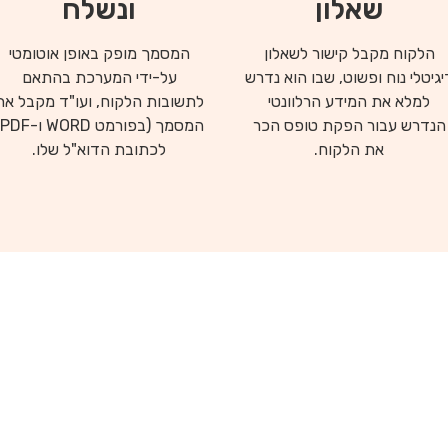
שאלון
ונשלח
הלקוח מקבל קישור לשאלון
המסמך מופק באופן אוטומטי
יגיטלי נוח ופשוט, שבו הוא נדרש
על-ידי המערכת בהתאם
למלא את המידע הרלוונטי
לתשובות הלקוח, ועו"ד מקבל את
הנדרש עבור הפקת טופס הכר
את הלקוח.
לכתובת הדוא"ל שלו.