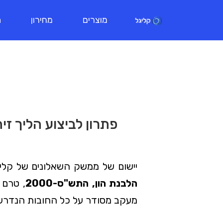
מוצרים
מחירון
ת
פתרון לביצוע הליך זיה
יישום של ממשק השאלונים של קליגל
הלבנת הון, התש"ס-2000
, טרם 
מעקב מסודר על כל החובות הנדרשו