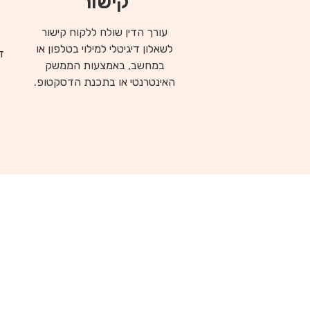
קישור
עורך הדין שולח ללקוח קישור
לשאלון דיגיטלי למילוי בטלפון או
ד
במחשב, באמצעות הממשק
האינטרנטי או בתכנת הדסקטופ.