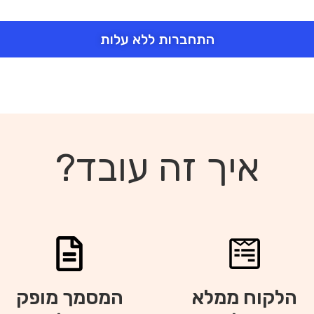
התחברות ללא עלות
איך זה עובד?
הלקוח ממלא
המסמך מופק