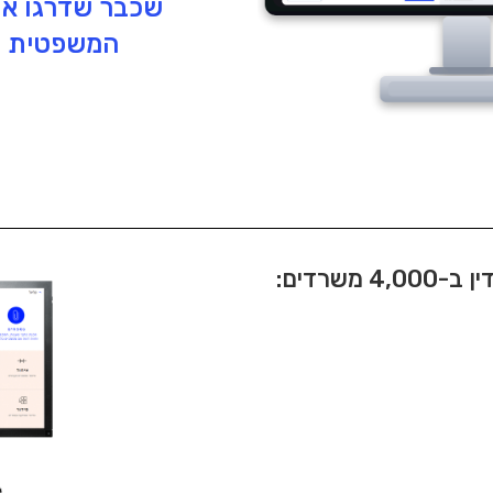
שכבר שדרגו א
המשפטית 