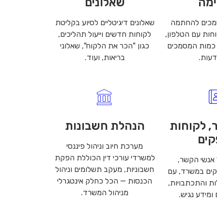
מה
שאלונים
מכים להחתמה
שאלונים דיגיטליים לסיוע בקליטת
וחות עם הטלפון,
לקוחות חדשים וייעול תהליכים,
 כמות המסמכים
כגון "הכר את הלקוח", שאלוני
דעות.
בריאות, ועוד.
, לקוחות
הנהלת חשבונות
קים
מערכת חיוב וניהול פיננסי
למשרדי עורכי דין הכוללת הפקת
 אנשי הקשר,
חשבוניות, מעקב תשלומים וניהול
קים במשרד, עם
הכנסות — הכל כחלק אינטגרלי
ות והתכתבויות,
מניהול המשרד.
 ומידע נגיש.