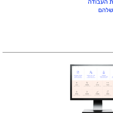
ת העבודה
שלהם