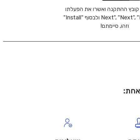
קובץ ההתקנה ואשרו את הפעלתו
וזהו, סיימתם!
אחת: