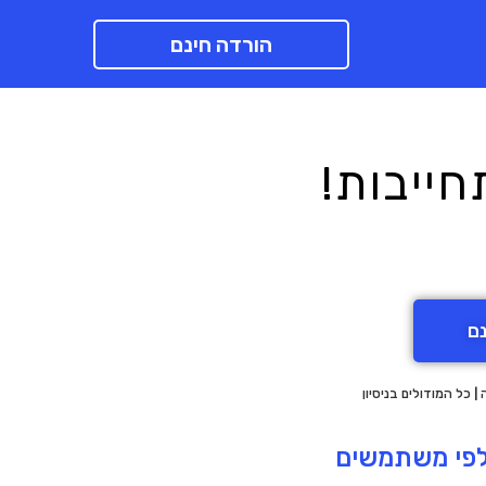
הורדה חינם
נם
 כל המודולים בניסיון
לפי משתמשים