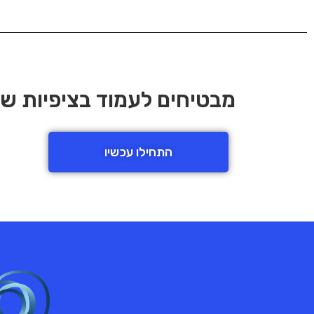
מבטיחים לעמוד בציפיות של
התחילו עכשיו