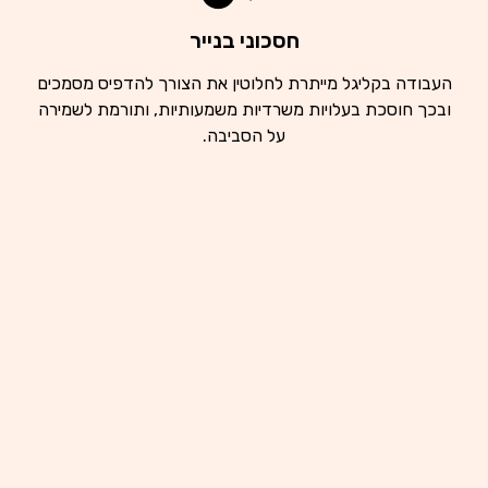
חסכוני בנייר
העבודה בקליגל מייתרת לחלוטין את הצורך להדפיס מסמכים
ובכך חוסכת בעלויות משרדיות משמעותיות, ותורמת לשמירה
על הסביבה.