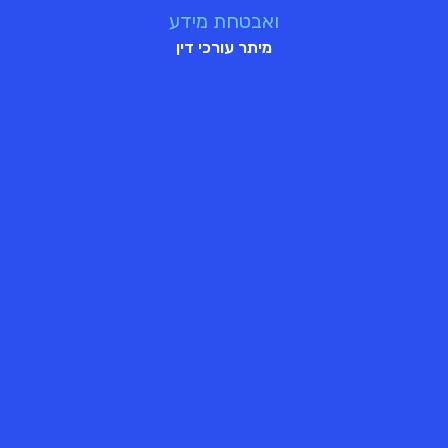
ואבטחת מידע
מיתר עורכי דין