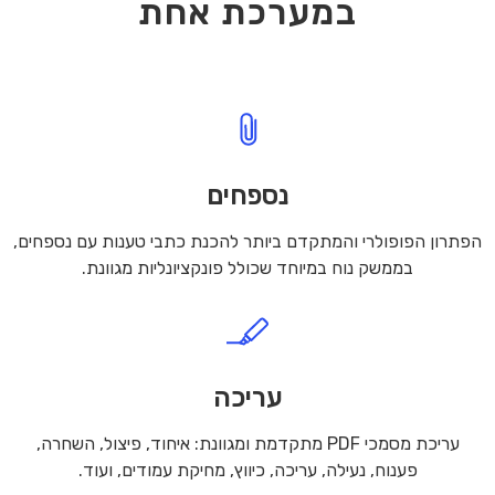
במערכת אחת
נספחים
הפתרון הפופולרי והמתקדם ביותר להכנת כתבי טענות עם נספחים,
בממשק נוח במיוחד שכולל פונקציונליות מגוונת.
עריכה
עריכת מסמכי PDF מתקדמת ומגוונת: איחוד, פיצול, השחרה,
פענוח, נעילה, עריכה, כיווץ, מחיקת עמודים, ועוד.