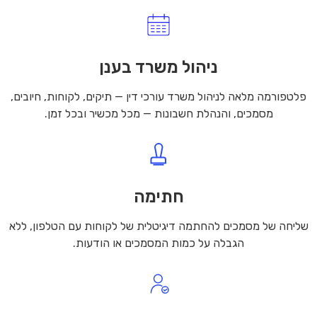
ניהול משרד בענן
פלטפורמה מלאה לניהול משרד עורכי דין — תיקים, לקוחות, חיובים,
מסמכים, והנהלת חשבונות — מכל מכשיר ובכל זמן.
חתימה
שליחה של מסמכים להחתמה דיגיטלית של לקוחות עם הטלפון, ללא
הגבלה על כמות המסמכים או הודעות.