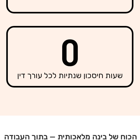
0
שעות חיסכון שנתיות לכל עורך דין
הכוח של בינה מלאכותית — בתוך העבודה