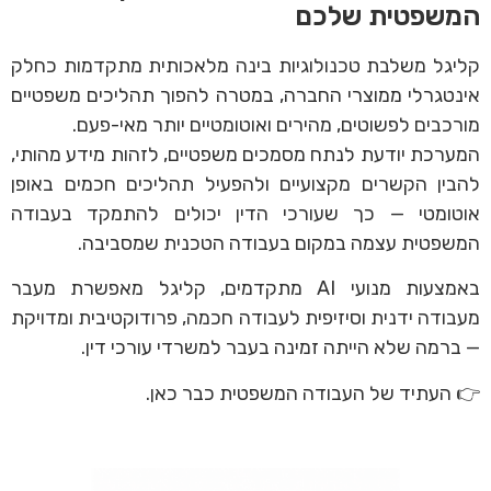
המשפטית שלכם
קליגל משלבת טכנולוגיות בינה מלאכותית מתקדמות כחלק
אינטגרלי ממוצרי החברה, במטרה להפוך תהליכים משפטיים
מורכבים לפשוטים, מהירים ואוטומטיים יותר מאי-פעם.
המערכת יודעת לנתח מסמכים משפטיים, לזהות מידע מהותי,
להבין הקשרים מקצועיים ולהפעיל תהליכים חכמים באופן
אוטומטי — כך שעורכי הדין יכולים להתמקד בעבודה
המשפטית עצמה במקום בעבודה הטכנית שמסביבה.
באמצעות מנועי AI מתקדמים, קליגל מאפשרת מעבר
מעבודה ידנית וסיזיפית לעבודה חכמה, פרודוקטיבית ומדויקת
— ברמה שלא הייתה זמינה בעבר למשרדי עורכי דין.
👉 העתיד של העבודה המשפטית כבר כאן.