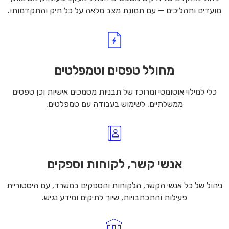
מועדים ותהליכים — עם תמונת מצב מלאה על כל תיק והתקדמותו.
מחולל טפסים וטמפלטים
כלי למילוי אוטומטי ומרוכז של תבניות מסמכים אישיות וכן טפסים
ממשלתיים, לשימוש בעבודה עם טמפלטים.
אנשי קשר, לקוחות וספקים
ניהול של כל אנשי הקשר, הלקוחות והספקים במשרד, עם היסטוריית
פעילות והתכתבויות, שיוך לתיקים ומידע נגיש.