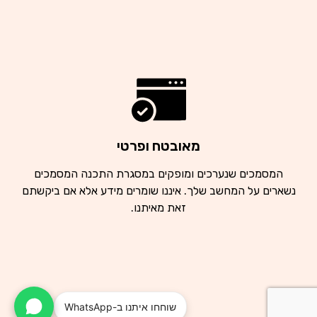
מאובטח ופרטי
המסמכים שנערכים ומופקים במסגרת התכנה המסמכים
נשארים על המחשב שלך. איננו שומרים מידע אלא אם ביקשתם
זאת מאיתנו.
שוחחו איתנו ב-WhatsApp