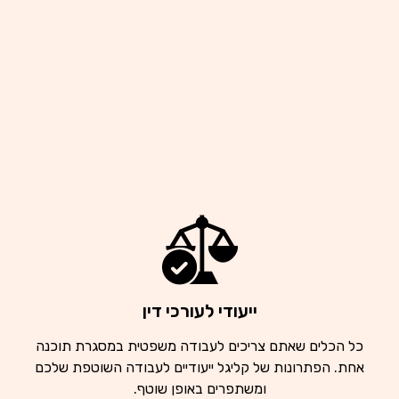
ייעודי לעורכי דין
כל הכלים שאתם צריכים לעבודה משפטית במסגרת תוכנה
אחת. הפתרונות של קליגל ייעודיים לעבודה השוטפת שלכם
ומשתפרים באופן שוטף.