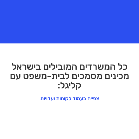
כל המשרדים המובילים בישראל
מכינים מסמכים לבית-משפט עם
קליגל:
צפייה בעמוד לקוחות ועדויות