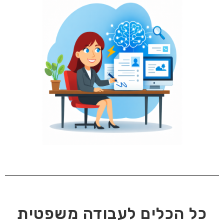
כל הכלים לעבודה משפטית