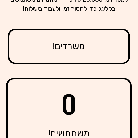
בקליגל כדי לחסוך זמן ולעבוד ביעילות!
משרדים!
0
משתמשים!