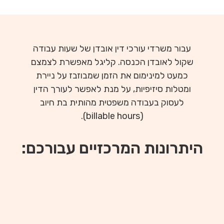
עבור משרדי עורכי דין אובדן של שעות עבודה
שקול לאובדן הכנסה. קליגל מאפשרת לצמצם
כמעט למינימום את הזמן שמבוזבז על ניירת
ומטלות סיזיפיות, על מנת לאפשר לעורך הדין
לעסוק בעבודה משפטית מהותית בת חיוב
(billable hours).
היתרונות המרכזיים עבורכם: