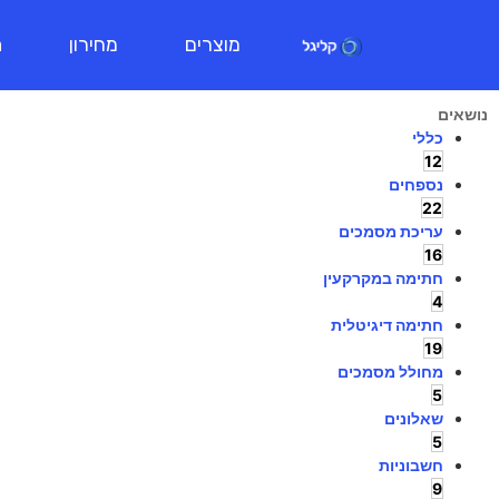
מוצרים
מחירון
ת
נושאים
כללי
12
נספחים
22
עריכת מסמכים
16
חתימה במקרקעין
4
חתימה דיגיטלית
19
מחולל מסמכים
5
שאלונים
5
חשבוניות
9