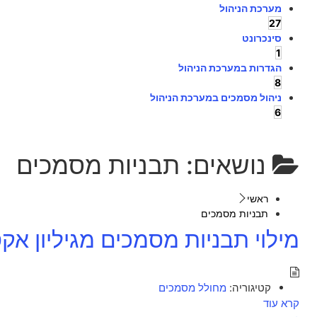
מערכת הניהול
27
סינכרונט
1
הגדרות במערכת הניהול
8
ניהול מסמכים במערכת הניהול
6
נושאים:
תבניות מסמכים
ראשי
תבניות מסמכים
מילוי תבניות מסמכים מגיליון אק
קטיגוריה:
מחולל מסמכים
קרא עוד