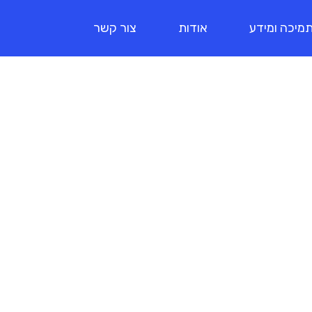
מיכה ומידע
אודות
צור קשר