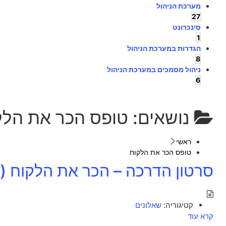
מערכת הניהול
27
סינכרונט
1
הגדרות במערכת הניהול
8
ניהול מסמכים במערכת הניהול
6
נושאים:
טופס הכר את הלק
ראשי
טופס הכר את הלקוח
סרטון הדרכה – הכר את הלקוח (2:48)
קטיגוריה:
שאלונים
קרא עוד