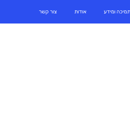
מיכה ומידע
אודות
צור קשר