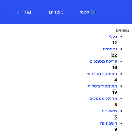
מוצרים
מחירון
ת
נושאים
כללי
12
נספחים
22
עריכת מסמכים
16
חתימה במקרקעין
4
חתימה דיגיטלית
19
מחולל מסמכים
5
שאלונים
5
חשבוניות
9