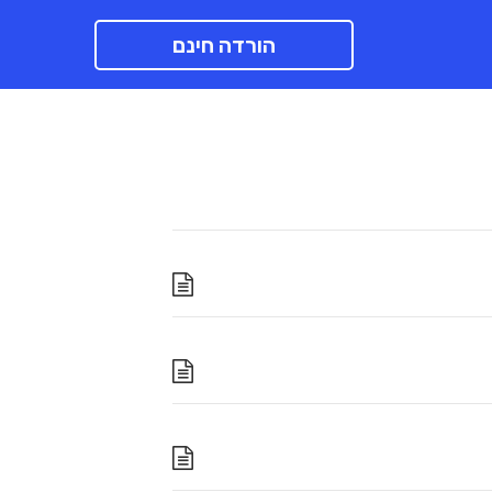
הורדה חינם