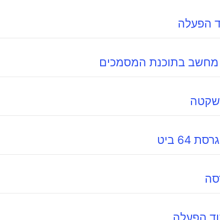
ד הפעלה
מחשב בתוכנת המסמכים
שקטה
 64 ביט
סה
וד הפעלה