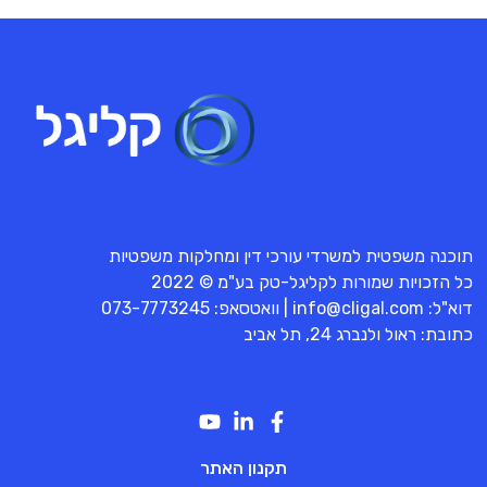
תוכנה משפטית למשרדי עורכי דין ומחלקות משפטיות
כל הזכויות שמורות לקליגל-טק בע"מ © 2022
דוא"ל:
info@cligal.com
| וואטסאפ:
073-7773245
כתובת: ראול ולנברג 24, תל אביב
תקנון האתר