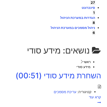
27
סינכרונט
1
הגדרות במערכת הניהול
8
ניהול מסמכים במערכת הניהול
6
נושאים:
מידע סודי
ראשי
מידע סודי
השחרת מידע סודי (00:51)
קטיגוריה:
עריכת מסמכים
קרא עוד