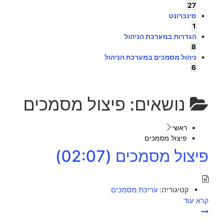
27
סינכרונט
1
הגדרות במערכת הניהול
8
ניהול מסמכים במערכת הניהול
6
נושאים:
פיצול מסמכים
ראשי
פיצול מסמכים
פיצול מסמכים (02:07)
קטיגוריה:
עריכת מסמכים
קרא עוד