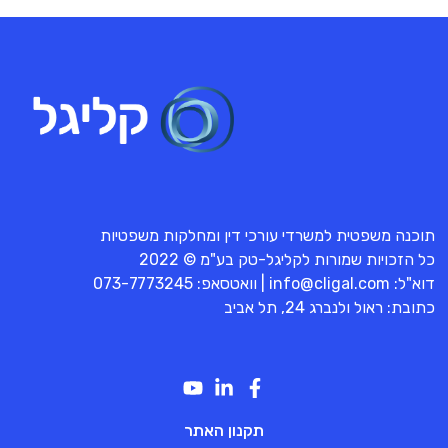
תוכנה משפטית למשרדי עורכי דין ומחלקות משפטיות
כל הזכויות שמורות לקליגל-טק בע"מ © 2022
דוא"ל:
info@cligal.com
| וואטסאפ:
073-7773245
כתובת: ראול ולנברג 24, תל אביב
תקנון האתר