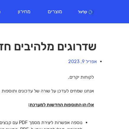
מוצרים
מחירון
ת
שדרוגים מלהיבים חדשים
אפריל 9, 2023
לקוחות יקרים,
אנחנו שמחים לעדכן על שורה של עדכונים ותוספות 
אלו הן התוספות החדשות למערכת
: