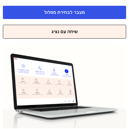
מעבר לבחירת מסלול
שיחה עם נציג