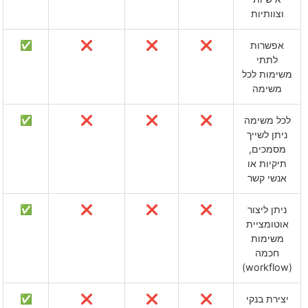
וצוותיות
אפשרות
❌
❌
❌
✅
לתתי
משימות לכל
משימה
לכל משימה
❌
❌
❌
✅
ניתן לשייך
מסמכים,
תיקיות או
אנשי קשר
ניתן ליצור
❌
❌
❌
✅
אוטומציית
משימות
חכמה
(workflow)
יצירת בנקי
❌
❌
❌
✅