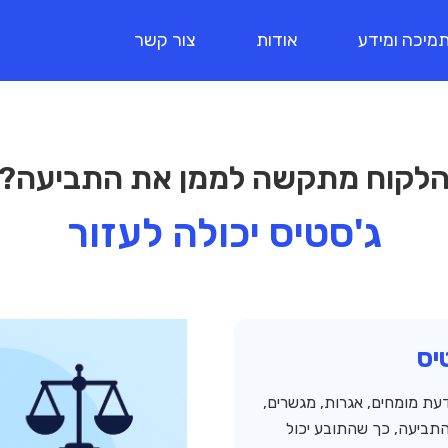
מיכה ומידע
אודות
צור קשר
לקוח מתקשה לממן את התביעה?
ג'סטיס יכולה לעזור
יס
עת מומחים, אגרות, מגשרים,
תביעה, כך שהתובע יכול