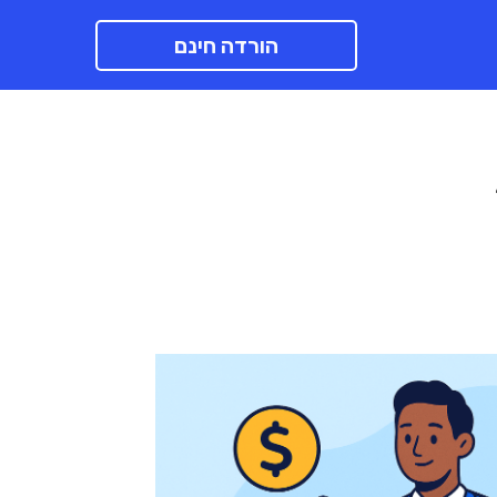
הורדה חינם