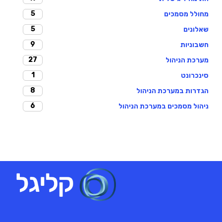
5
מחולל מסמכים
5
שאלונים
9
חשבוניות
27
מערכת הניהול
1
סינכרונט
8
הגדרות במערכת הניהול
6
ניהול מסמכים במערכת הניהול