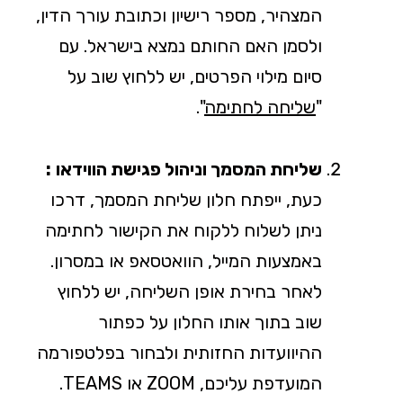
המצהיר, מספר רישיון וכתובת עורך הדין,
ולסמן האם החותם נמצא בישראל. עם
סיום מילוי הפרטים, יש ללחוץ שוב על
"
שליחה לחתימה
".
שליחת המסמך וניהול פגישת הווידאו
:
כעת, ייפתח חלון שליחת המסמך, דרכו
ניתן לשלוח ללקוח את הקישור לחתימה
באמצעות המייל, הוואטסאפ או במסרון.
לאחר בחירת אופן השליחה, יש ללחוץ
שוב בתוך אותו החלון על כפתור
ההיוועדות החזותית ולבחור בפלטפורמה
המועדפת עליכם, ZOOM או TEAMS.