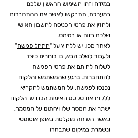
במידה וזהו השימוש הראשון שלכם
במערכת, תתבקשו לאשר את ההתחברות
ולהזין את פרטי הכניסה לחשבון האישי
שלכם בזום או בטימס.
לאחר מכן, יש ללחוץ על "
התחל פגישה
"
ולעבור לשלב הבא, בו בוחרים כיצד
לשלוח לחותם את פרטי הפגישה
להתחברות. ברגע שהמשתמש והלקוח
נכנסו לפגישה, על המשתמש להקריא
ללקוח את טקסט האימות הנדרש. הלקוח
ישתף את המסך שלו ויחתום על המסמך,
כאשר השיחה מוקלטת באופן אוטומטי
ונשמרת במיקום שתבחרו.