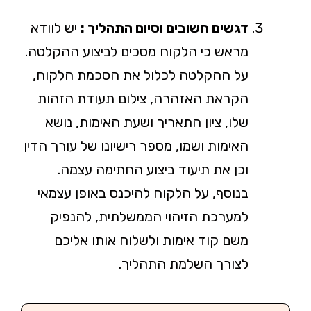
דגשים חשובים וסיום התהליך :
יש לוודא
מראש כי הלקוח מסכים לביצוע ההקלטה.
על ההקלטה לכלול את הסכמת הלקוח,
הקראת האזהרה, צילום תעודת הזהות
שלו, ציון התאריך ושעת האימות, נושא
האימות ושמו, מספר רישיונו של עורך הדין
וכן את תיעוד ביצוע החתימה עצמה.
בנוסף, על הלקוח להיכנס באופן עצמאי
למערכת הזיהוי הממשלתית, להנפיק
משם קוד אימות ולשלוח אותו אליכם
לצורך השלמת התהליך.