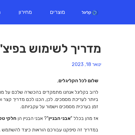
מוצרים
מחירון
ת
מדריך לשימוש בפיצ'ר אבנ
ינואר 18, 2023
שלום לכל הקליגלים
,
לרוב בקליגל אנחנו מתמקדים בהכשרה שלכם על מוצר
ביותר לעריכת מסמכים. לכן, הכנו לכם מדריך קצר ופש
זמן בערכית מסמכים וישמור על עקביותם.
אז מהן בכלל "
אבני הבניין
"? אבני הבניין הן
חלקי טק
במדריך זה סיפקנו עבורכם הוראות כיצד להשתמש באבני