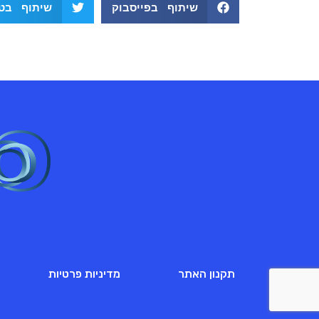
שיתוף בפייסבוק
שיתוף בטו
תקנון האתר
מדיניות פרטיות