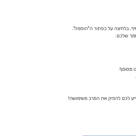
סיף, בלחיצה על כפתור ה"הוספה".
סמך שלכם.
 מסומן!
ייע לכם להפיק את המרב משימושה!