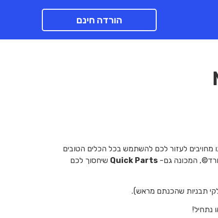
הורדה חינם
ו מחויבים לעזור לכם להשתמש בכל הכלים הטובים
ורד©, המכונה גם-
Quick Parts
שיחסוך לכם
קי תבניות שהכנתם מראש).
 נתחיל!