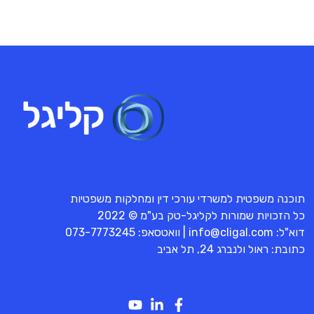
תוכנה משפטית למשרדי עורכי דין ומחלקות משפטיות
כל הזכויות שמורות לקליגל-טק בע"מ © 2022
דוא"ל:
info@cligal.com
| וואטסאפ:
073-7773245
כתובת: ראול ולנברג 24, תל אביב