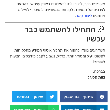
מעוניינים בכך, ליצור ולנהל שאלונים באופן עצמאי, בהתאם
לצרכים של המשרד. לקוחות שמעוניינים להצטרף לפיילוט
מוזמנים
ליצור קשר
.
🎉 התחילו להשתמש כבר
עכשיו
השדרוגים נועדו להפוך את תהליך איסוף המידע מהלקוחות
לפשוט, יעיל ומסודר יותר. כרגיל, נשמע לקבל פידבקים והצעות
לשיפור!
בברכה,
צוות קליגל
שיתוף בפייסבוק
שיתוף בטוויטר