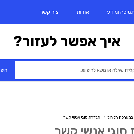
מיכה ומידע
אודות
צור קשר
איך אפשר לעזור?
חיפו
במערכת הניהול
הגדרת סוגי אנשי קשר
סוגי אנשי קשר