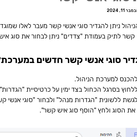
מבר 11, 2024
יהול ניתן להגדיר סוגי אנשי קשר מעבר לאלו שמוגד
 קשר לתיק בעמודת "צדדים" ניתן לבחור את סוג איש
דיר סוגי אנשי קשר חדשים במערכת?
להכנס למערכת הניהול.
ללחוץ בסרגל הכחול בצד ימין על כרטיסיית "הגדרות".
לגשת ללשונית "הגדרות מנהל" ולבחור "סוגי אנשי קש
 את הסוג ולחץ "הוסף סוג איש קשר".