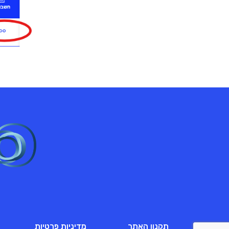
תקנון האתר
מדיניות פרטיות