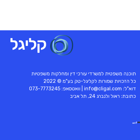
תוכנה משפטית למשרדי עורכי דין ומחלקות משפטיות
כל הזכויות שמורות לקליגל-טק בע"מ © 2022
דוא"ל:
info@cligal.com
| וואטסאפ:
073-7773245
כתובת: ראול ולנברג 24, תל אביב