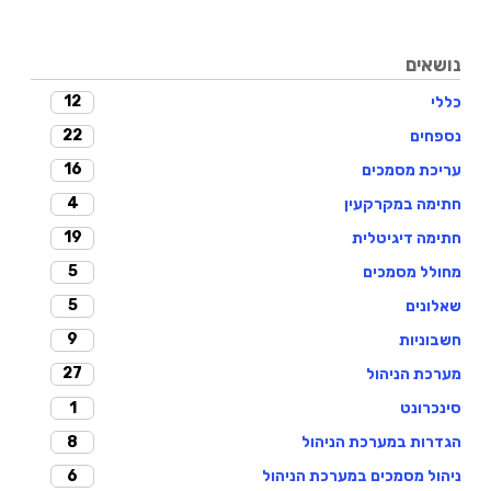
נושאים
12
כללי
22
נספחים
16
עריכת מסמכים
4
חתימה במקרקעין
19
חתימה דיגיטלית
5
מחולל מסמכים
5
שאלונים
9
חשבוניות
27
מערכת הניהול
1
סינכרונט
8
הגדרות במערכת הניהול
6
ניהול מסמכים במערכת הניהול