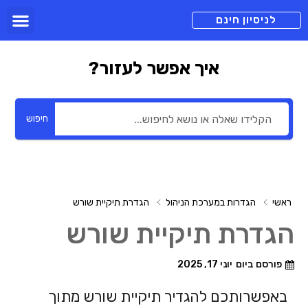
תכניות מנוי
צור קשר
הורדה חינם
תמיכה ומיד
לניסיון חינם
איך אפשר לעזור?
חיפוש
ראשי
הגדרות במערכת הניהול
הגדרת תיקיית שורש
הגדרת תיקיית שורש
פורסם ביום
יוני 17, 2025
באפשרותכם להגדיר תיקיית שורש מתוך