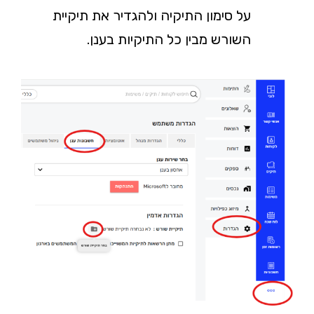
על סימון התיקיה ולהגדיר את תיקיית
השורש מבין כל התיקיות בענן.