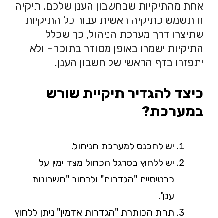
אחת מהתיקיות שבחשבון הענן שלכם. תיקיה
זו תשמש כתיקיה ראשית עבור כל התיקיות
שתיצרו דרך מערכת הניהול, כך שכלל
התיקיות ישמרו באופן מסודר בתוכה- ולא
יתפזרו בדף הראשי של חשבון הענן.
כיצד להגדיר תיקיית שורש
במערכת?
יש להכנס למערכת הניהול.
יש ללחוץ בסרגל הכחול מצד ימין על
כרטיסיית "הגדרות" ולבחור "חשבונות
ענן".
תחת הכותרת "הגדרות אדמין" ניתן ללחוץ