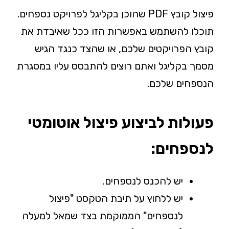
פיצול קובץ PDF שהוכן בקליגל לפרויקט נספחים.
תוכלו להשתמש באפשרות הזו ככל שאיבדת את
קובץ הפרויקטים שלכם, או שהצד כנגד הגיש
מסמך בקליגל ואתם רוצים להתבסס עליו במסגרת
הנספחים שלכם.
פעולות לביצוע פיצול אוטומטי
לנספחים:
יש להכנס לנספחים.
יש ללחוץ על תיבת הטקסט "פיצול
לנספחים" הממוקמת בצד שמאל למעלה