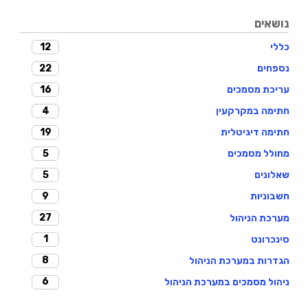
נושאים
12
כללי
22
נספחים
16
עריכת מסמכים
4
חתימה במקרקעין
19
חתימה דיגיטלית
5
מחולל מסמכים
5
שאלונים
9
חשבוניות
27
מערכת הניהול
1
סינכרונט
8
הגדרות במערכת הניהול
6
ניהול מסמכים במערכת הניהול