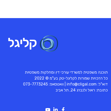
תוכנה משפטית למשרדי עורכי דין ומחלקות משפטיות
כל הזכויות שמורות לקליגל-טק בע"מ © 2022
דוא"ל:
info@cligal.com
| וואטסאפ:
073-7773245
כתובת: ראול ולנברג 24, תל אביב