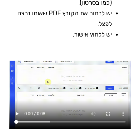
(כמו בסרטון).
יש לבחור את הקובץ PDF שאותו נרצה
לפצל.
יש ללחוץ אישור.