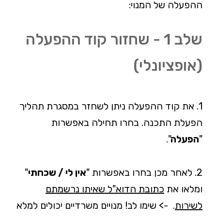
ההפעלה של המנוי:
שלב 1 - שחזור קוד ההפעלה
(אופציונלי)
1. את קוד ההפעלה ניתן לשחזר במסגרת תהליך
הפעלת התכנה. בחרו תחילה באפשרות
"
הפעלה
".
2. לאחר מכן בחרו באפשרות "
אין לי / שכחתי
"
ומלאו את
כתובת הדוא"ל שאיתו נרשמתם
לשירות
. -> שימו לב! מנויים משרדיים יכולים למלא