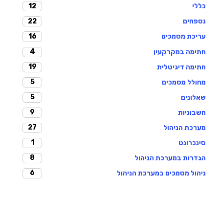
12
כללי
22
נספחים
16
עריכת מסמכים
4
חתימה במקרקעין
19
חתימה דיגיטלית
5
מחולל מסמכים
5
שאלונים
9
חשבוניות
27
מערכת הניהול
1
סינכרונט
8
הגדרות במערכת הניהול
6
ניהול מסמכים במערכת הניהול