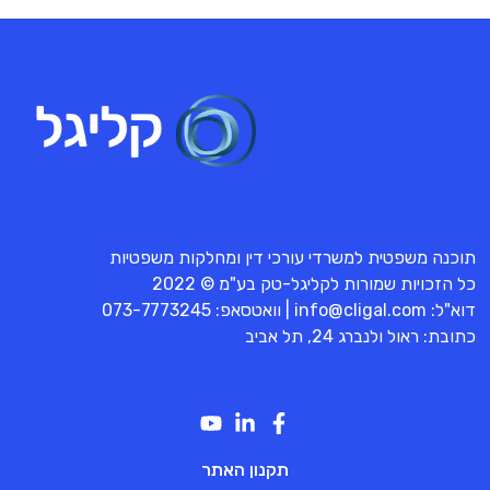
תוכנה משפטית למשרדי עורכי דין ומחלקות משפטיות
כל הזכויות שמורות לקליגל-טק בע"מ © 2022
דוא"ל:
info@cligal.com
| וואטסאפ:
073-7773245
כתובת: ראול ולנברג 24, תל אביב
תקנון האתר