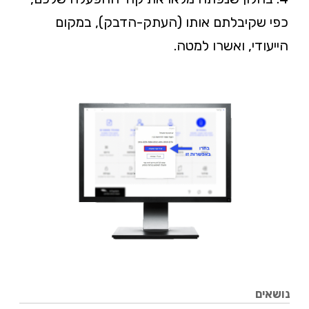
כפי שקיבלתם אותו (העתק-הדבק), במקום
הייעודי, ואשרו למטה.
נושאים