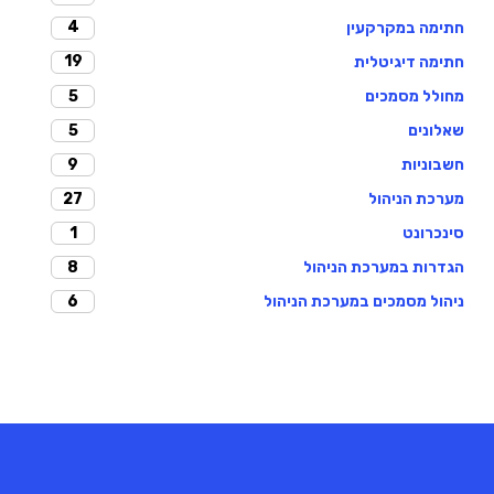
4
חתימה במקרקעין
19
חתימה דיגיטלית
5
מחולל מסמכים
5
שאלונים
9
חשבוניות
27
מערכת הניהול
1
סינכרונט
8
הגדרות במערכת הניהול
6
ניהול מסמכים במערכת הניהול