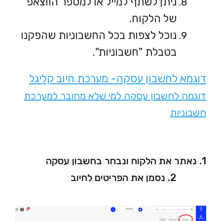
ניתן לשתף למייל או למספר הווצאפ
של הלקוח.
נוכל לצפות בכל החשבוניות שהפקנו
בטבלת "חשבוניות".
דוגמא לחשבון עסקה- מערכת חיוב קליגל
דוגמה לחשבון עסקה למי שלא מחובר למערכת
חשבוניות
1. נאתר את הלקוח ונבחר בחשבון עסקה
2. נסמן את הפריטים לחיוב