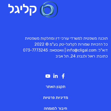
תוכנה משפטית למשרדי עורכי דין ומחלקות משפטיות
כל הזכויות שמורות לקליגל-טק בע"מ © 2022
דוא"ל:
info@cligal.com
| וואטסאפ:
073-7773245
כתובת: ראול ולנברג 24, תל אביב
תקנון האתר
מדיניות פרטיות
חיבור למומחה