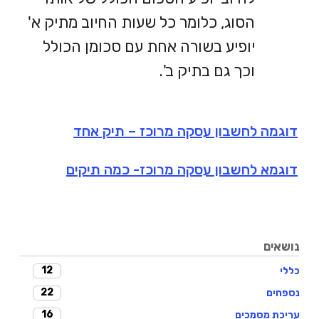
הסוג, כלומר כל שעות החיוב מתיק א'
יופיע בשורה אחת עם סכומן הכולל
וכך גם בתיק ב'.
דוגמה לחשבון עסקה מרוכז – תיק אחד
דוגמא לחשבון עסקה מרוכז- כמה תיקים
נושאים
12
כללי
22
נספחים
16
עריכת מסמכים