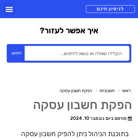
תכניות מנוי
צור קשר
הורדה חינם
תמיכה ומיד
לניסיון חינם
איך אפשר לעזור?
חיפוש
ראשי
חשבוניות
הפקת חשבון עסקה
הפקת חשבון עסקה
פורסם ביום
נובמבר 10, 2024
בתוכנת הניהול ניתן להפיק חשבון עסקה