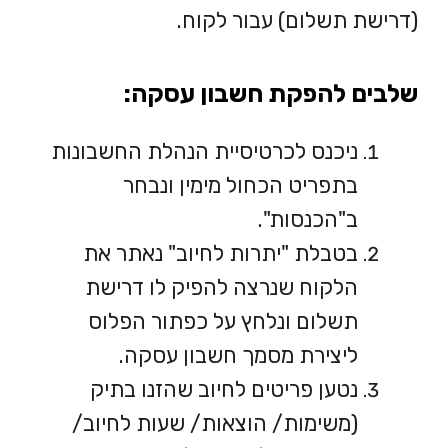
(דרישת תשלום) עבור לקוח.
שלבים להפקת חשבון עסקה:
ניכנס לכרטיסיית הנהלת החשבונות
בתפריט הכחול מימין ונבחר
ב"הכנסות".
בטבלת "יתרות לחיוב" נאתר את
הלקוח שנרצה להפיק לו דרישת
תשלום ונלחץ על כפתור הפלוס
ליצירת מסמך חשבון עסקה.
נטען פריטים לחיוב שהזנו בתיק
(משימות/ הוצאות/ שעות לחיוב/