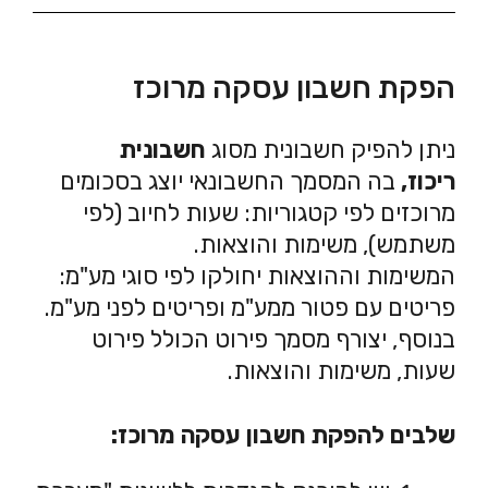
הפקת חשבון עסקה מרוכז
ניתן להפיק חשבונית מסוג
חשבונית
ריכוז,
בה המסמך החשבונאי יוצג בסכומים
מרוכזים לפי קטגוריות: שעות לחיוב (לפי
משתמש), משימות והוצאות.
המשימות וההוצאות יחולקו לפי סוגי מע"מ:
פריטים עם פטור ממע"מ ופריטים לפני מע"מ.
בנוסף, יצורף מסמך פירוט הכולל פירוט
שעות, משימות והוצאות.
שלבים להפקת חשבון עסקה מרוכז: