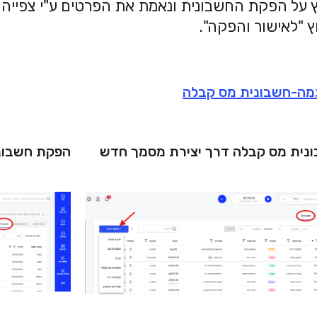
 "לאישור והפקה".
מה-חשבונית מס קבלה
נית מס קבלה דרך יצירת מסמך חדש
הפקת חשבונ