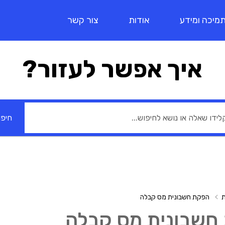
מיכה ומידע
אודות
צור קשר
איך אפשר לעזור?
חיפו
ת
הפקת חשבונית מס קבלה
חשבונית מס קבלה