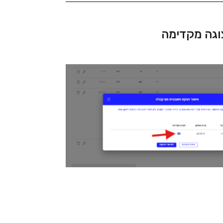
וגה מקדימה