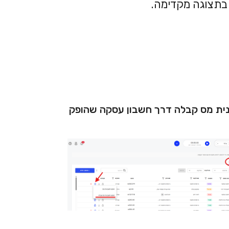
ית מס קבלה דרך חשבון עסקה שהופק