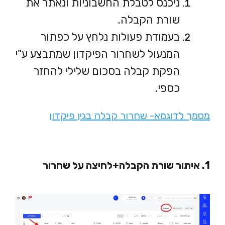
ניכנס לטבלת החשבוניות ונאתר את
שורת הקבלה.
בעמודת פעולות נלחץ על כפתור
המנעול לשחרור הפיקדון שמתבצע ע"י
הפקת קבלה בסכום שלילי להחזר
כספי.
מסמך לדוגמא- שחרור קבלה בגין פיקדון
1. איתור שורת הקבלה+לחיצה על שחרור