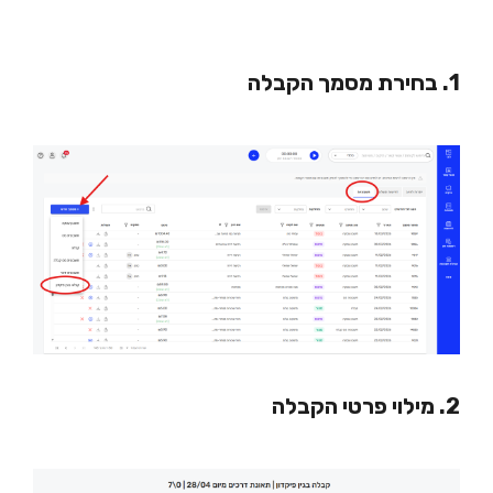
1. בחירת מסמך הקבלה
2. מילוי פרטי הקבלה