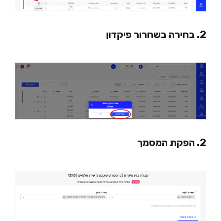
2. בחירה בשחרור פיקדון
2. הפקת המסמך