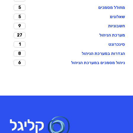
5
מחולל מסמכים
5
שאלונים
9
חשבוניות
27
מערכת הניהול
1
סינכרונט
8
הגדרות במערכת הניהול
6
ניהול מסמכים במערכת הניהול