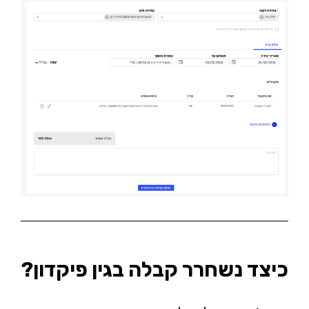
כיצד נשחרר קבלה בגין פיקדון?