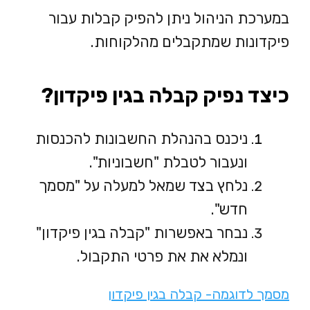
במערכת הניהול ניתן להפיק קבלות עבור
פיקדונות שמתקבלים מהלקוחות.
כיצד נפיק קבלה בגין פיקדון?
ניכנס בהנהלת החשבונות להכנסות
ונעבור לטבלת "חשבוניות".
נלחץ בצד שמאל למעלה על "מסמך
חדש".
נבחר באפשרות "קבלה בגין פיקדון"
ונמלא את את פרטי התקבול.
מסמך לדוגמה- קבלה בגין פיקדון