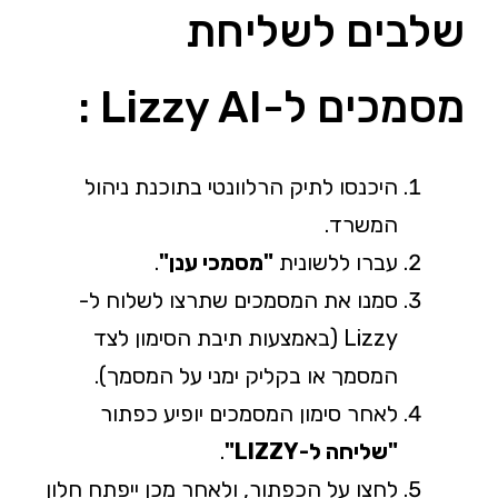
שלבים לשליחת
מסמכים ל-Lizzy AI :
היכנסו לתיק הרלוונטי בתוכנת ניהול
המשרד.
עברו ללשונית
"מסמכי ענן"
.
סמנו את המסמכים שתרצו לשלוח ל-
Lizzy (באמצעות תיבת הסימון לצד
המסמך או בקליק ימני על המסמך).
לאחר סימון המסמכים יופיע כפתור
"שליחה ל-LIZZY"
.
לחצו על הכפתור, ולאחר מכן ייפתח חלון