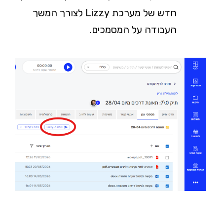
חדש של מערכת Lizzy לצורך המשך
העבודה על המסמכים.