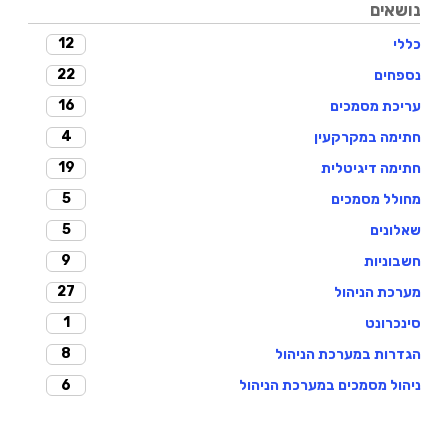
נושאים
12
כללי
22
נספחים
16
עריכת מסמכים
4
חתימה במקרקעין
19
חתימה דיגיטלית
5
מחולל מסמכים
5
שאלונים
9
חשבוניות
27
מערכת הניהול
1
סינכרונט
8
הגדרות במערכת הניהול
6
ניהול מסמכים במערכת הניהול