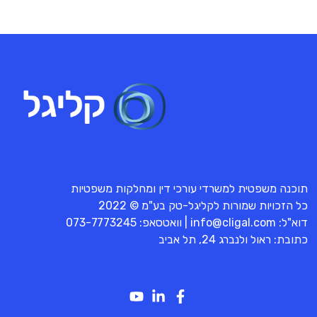
תוכנה משפטית למשרדי עורכי דין ומחלקות משפטיות
כל הזכויות שמורות לקליגל-טק בע"מ © 2022
דוא"ל:
info@cligal.com
| וואטסאפ:
073-7773245
כתובת: ראול ולנברג 24, תל אביב