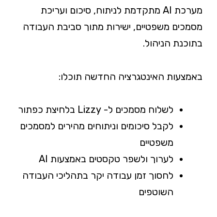
מערכת AI מתקדמת לניתוח, סיכום ועריכת
מסמכים משפטיים, ישירות מתוך סביבת העבודה
בתוכנת הניהול.
באמצעות האינטגרציה החדשה תוכלו:
לשלוח מסמכים ל- Lizzy בלחיצת כפתור
לקבל סיכומים וניתוחים מהירים למסמכים
משפטיים
לערוך ולשפר טקסטים באמצעות AI
לחסוך זמן עבודה יקר בתהליכי העבודה
השוטפים