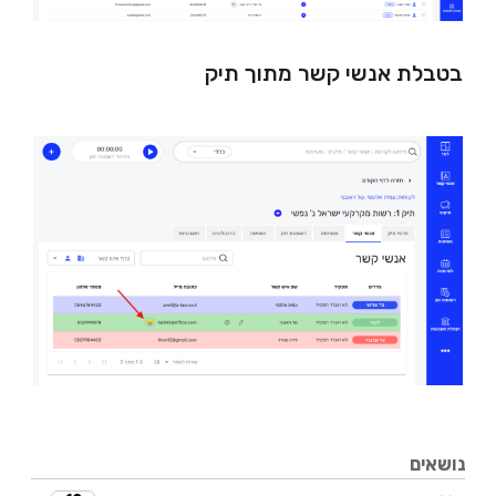
בטבלת אנשי קשר מתוך תיק
נושאים