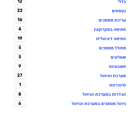
12
כללי
22
נספחים
16
עריכת מסמכים
4
חתימה במקרקעין
19
חתימה דיגיטלית
5
מחולל מסמכים
5
שאלונים
9
חשבוניות
27
מערכת הניהול
1
סינכרונט
8
הגדרות במערכת הניהול
6
ניהול מסמכים במערכת הניהול