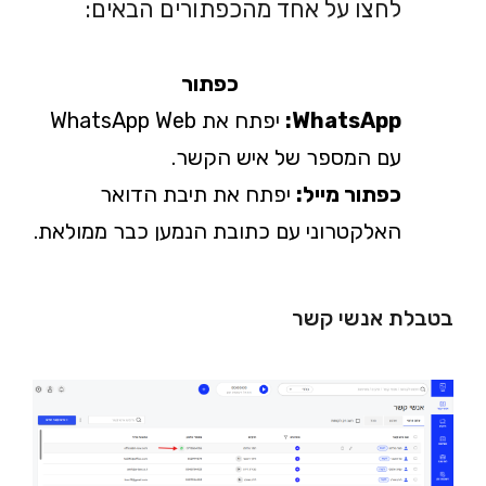
לחצו על אחד מהכפתורים הבאים:
כפתור
WhatsApp:
יפתח את WhatsApp Web
עם המספר של איש הקשר.
כפתור מייל:
יפתח את תיבת הדואר
האלקטרוני עם כתובת הנמען כבר ממולאת.
בטבלת אנשי קשר