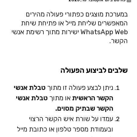
במערכת מוצגים כפתורי פעולה מהירים
המאפשרים שליחת מייל או פתיחת שיחת
WhatsApp Web ישירות מתוך רשימת אנשי
הקשר.
שלבים לביצוע הפעולה
ניתן לבצע פעולה זו מתוך
טבלת אנשי
הקשר הראשית
או מתוך
טבלת אנשי
הקשר שבתיק מסוים.
עמדו על שורת איש הקשר הרצוי
ובעמודת מספר טלפון או כתובת מייל