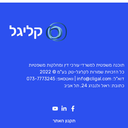
תוכנה משפטית למשרדי עורכי דין ומחלקות משפטיות
כל הזכויות שמורות לקליגל-טק בע"מ © 2022
דוא"ל:
info@cligal.com
| וואטסאפ:
073-7773245
כתובת: ראול ולנברג 24, תל אביב
תקנון האתר