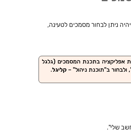
יה ניתן לבחור מסמכים לטעינה,
ת אפליקציה בתכנת המסמכים (גלגל
, ולבחור ב"תוכנת ניהול" –
קליגל
.