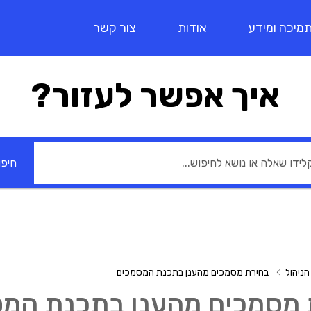
מיכה ומידע
אודות
צור קשר
איך אפשר לעזור?
חיפו
ניהול
בחירת מסמכים מהענן בתכנת המסמכים
 מסמכים מהענן בתכנת המ