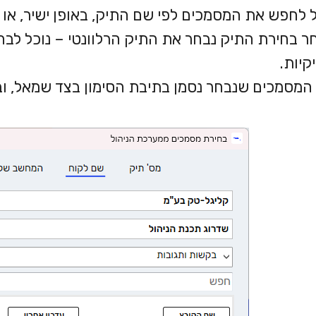
ל לחפש את המסמכים לפי שם התיק, באופן ישיר, או 
ר בחירת התיק נבחר את התיק הרלוונטי – נוכל לבחו
קיות.
המסמכים שנבחר נסמן בתיבת הסימון בצד שמאל, ובסי