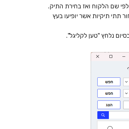
לפי שם הלקוח ואז בחירת התיק.
ר תתי תיקיות אשר יופיעו בעץ
ום נלחץ "טען לקליגל".