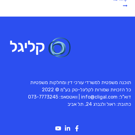
תוכנה משפטית למשרדי עורכי דין ומחלקות משפטיות
כל הזכויות שמורות לקליגל-טק בע"מ © 2022
דוא"ל:
info@cligal.com
| וואטסאפ:
073-7773245
כתובת: ראול ולנברג 24, תל אביב