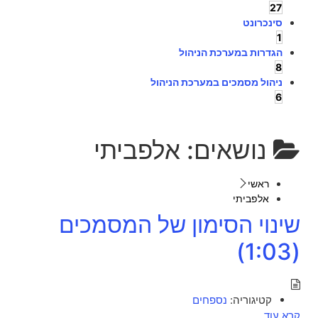
27
סינכרונט
1
הגדרות במערכת הניהול
8
ניהול מסמכים במערכת הניהול
6
נושאים:
אלפביתי
ראשי
אלפביתי
שינוי הסימון של המסמכים
(1:03)
קטיגוריה:
נספחים
קרא עוד