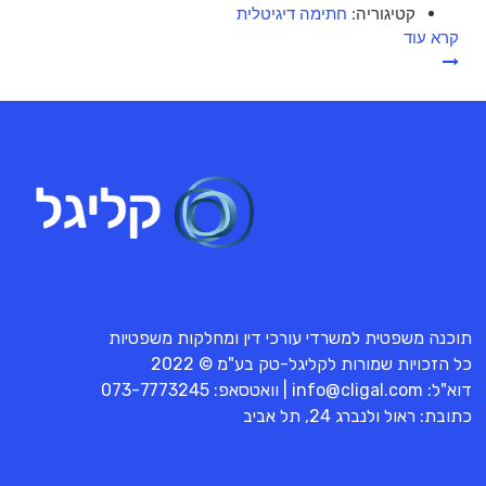
קטיגוריה:
חתימה דיגיטלית
קרא עוד
תוכנה משפטית למשרדי עורכי דין ומחלקות משפטיות
כל הזכויות שמורות לקליגל-טק בע"מ © 2022
דוא"ל:
info@cligal.com
| וואטסאפ:
073-7773245
כתובת: ראול ולנברג 24, תל אביב