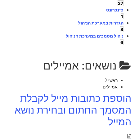
27
סינכרונט
1
הגדרות במערכת הניהול
8
ניהול מסמכים במערכת הניהול
6
נושאים:
אמיילים
ראשי
אמיילים
הוספת כתובות מייל לקבלת
המסמך החתום ובחירת נושא
המייל