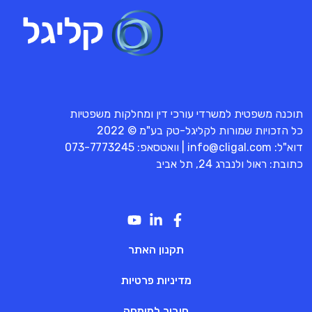
תוכנה משפטית למשרדי עורכי דין ומחלקות משפטיות
כל הזכויות שמורות לקליגל-טק בע"מ © 2022
דוא"ל:
info@cligal.com
| וואטסאפ:
073-7773245
כתובת: ראול ולנברג 24, תל אביב
תקנון האתר
מדיניות פרטיות
חיבור למומחה