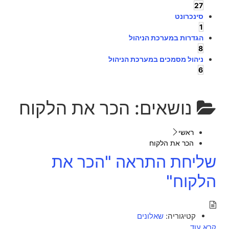
27
סינכרונט
1
הגדרות במערכת הניהול
8
ניהול מסמכים במערכת הניהול
6
נושאים:
הכר את הלקוח
ראשי
הכר את הלקוח
שליחת התראה "הכר את
הלקוח"
קטיגוריה:
שאלונים
קרא עוד