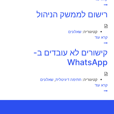
רישום לממשק הניהול
קטיגוריה:
שאלונים
קרא עוד
קישורים לא עובדים ב-
WhatsApp
קטיגוריה:
חתימה דיגיטלית
,
שאלונים
קרא עוד