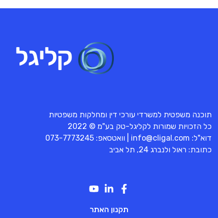
תוכנה משפטית למשרדי עורכי דין ומחלקות משפטיות
כל הזכויות שמורות לקליגל-טק בע"מ © 2022
דוא"ל:
info@cligal.com
| וואטסאפ:
073-7773245
כתובת: ראול ולנברג 24, תל אביב
תקנון האתר