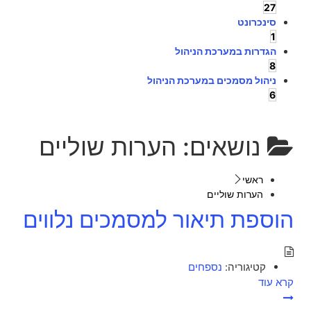
27
סינכרונט
1
הגדרות במערכת הניהול
8
ניהול מסמכים במערכת הניהול
6
נושאים:
הערות שוליים
ראשי
הערות שוליים
הוספת תיאור למסמכים נלווים
קטיגוריה:
נספחים
קרא עוד