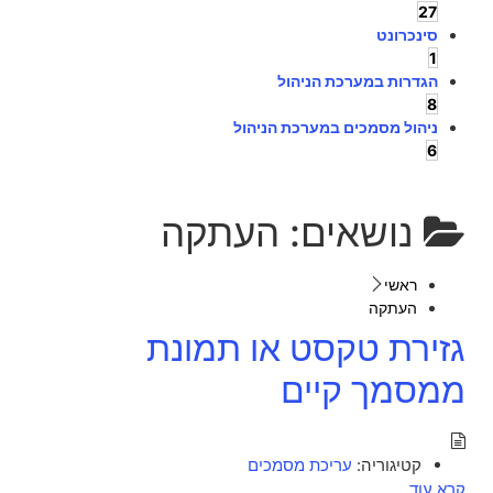
27
סינכרונט
1
הגדרות במערכת הניהול
8
ניהול מסמכים במערכת הניהול
6
נושאים:
העתקה
ראשי
העתקה
גזירת טקסט או תמונת
ממסמך קיים
קטיגוריה:
עריכת מסמכים
קרא עוד