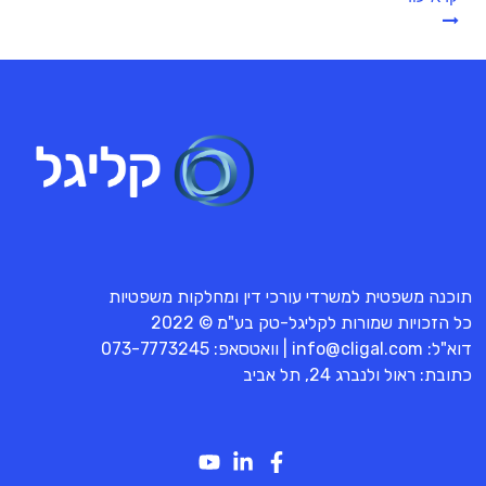
תוכנה משפטית למשרדי עורכי דין ומחלקות משפטיות
כל הזכויות שמורות לקליגל-טק בע"מ © 2022
דוא"ל:
info@cligal.com
| וואטסאפ:
073-7773245
כתובת: ראול ולנברג 24, תל אביב