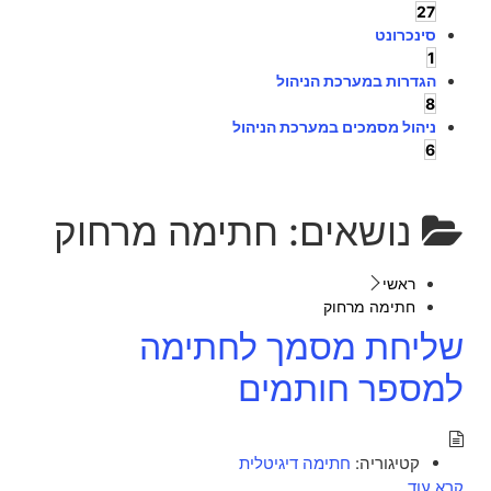
27
סינכרונט
1
הגדרות במערכת הניהול
8
ניהול מסמכים במערכת הניהול
6
נושאים:
חתימה מרחוק
ראשי
חתימה מרחוק
שליחת מסמך לחתימה
למספר חותמים
קטיגוריה:
חתימה דיגיטלית
קרא עוד