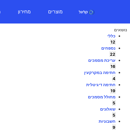
מוצרים
מחירון
ת
נושאים
כללי
12
נספחים
22
עריכת מסמכים
16
חתימה במקרקעין
4
חתימה דיגיטלית
19
מחולל מסמכים
5
שאלונים
5
חשבוניות
9