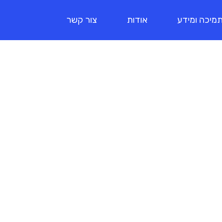
מיכה ומידע
אודות
צור קשר