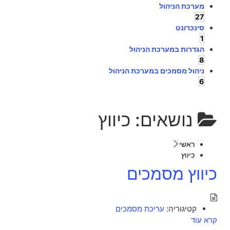
מערכת הניהול
27
סינכרונט
1
הגדרות במערכת הניהול
8
ניהול מסמכים במערכת הניהול
6
נושאים:
כיווץ
ראשי
כיווץ
כיווץ מסמכים
קטיגוריה:
עריכת מסמכים
קרא עוד