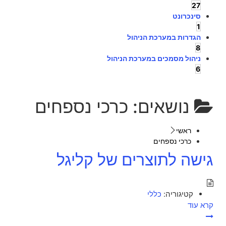
27
סינכרונט
1
הגדרות במערכת הניהול
8
ניהול מסמכים במערכת הניהול
6
נושאים:
כרכי נספחים
ראשי
כרכי נספחים
גישה לתוצרים של קליגל
קטיגוריה:
כללי
קרא עוד