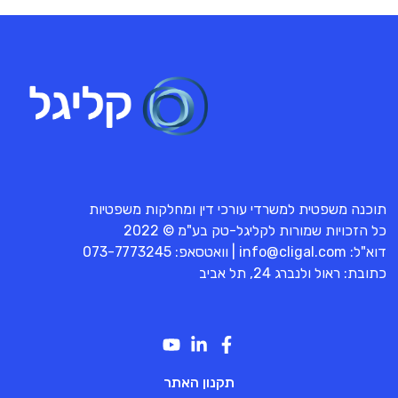
תוכנה משפטית למשרדי עורכי דין ומחלקות משפטיות
כל הזכויות שמורות לקליגל-טק בע"מ © 2022
דוא"ל:
info@cligal.com
| וואטסאפ:
073-7773245
כתובת: ראול ולנברג 24, תל אביב
תקנון האתר