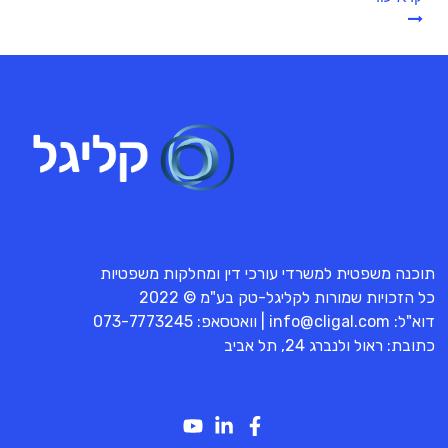
תוכנה משפטית למשרדי עורכי דין ומחלקות משפטיות
כל הזכויות שמורות לקליגל-טק בע"מ © 2022
דוא"ל:
info@cligal.com
| וואטסאפ:
073-7773245
כתובת: ראול ולנברג 24, תל אביב