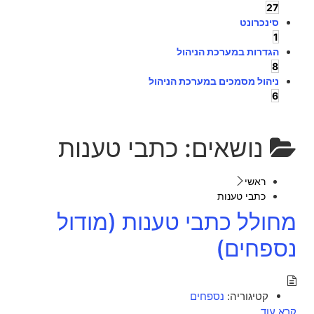
27
סינכרונט
1
הגדרות במערכת הניהול
8
ניהול מסמכים במערכת הניהול
6
נושאים:
כתבי טענות
ראשי
כתבי טענות
מחולל כתבי טענות (מודול
נספחים)
קטיגוריה:
נספחים
קרא עוד