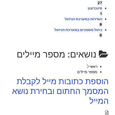
27
סינכרונט
1
הגדרות במערכת הניהול
8
ניהול מסמכים במערכת הניהול
6
נושאים:
מספר מיילים
ראשי
מספר מיילים
הוספת כתובות מייל לקבלת
המסמך החתום ובחירת נושא
המייל