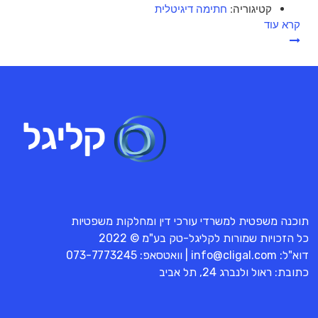
קטיגוריה:
חתימה דיגיטלית
קרא עוד
תוכנה משפטית למשרדי עורכי דין ומחלקות משפטיות
כל הזכויות שמורות לקליגל-טק בע"מ © 2022
דוא"ל:
info@cligal.com
| וואטסאפ:
073-7773245
כתובת: ראול ולנברג 24, תל אביב