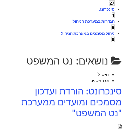
27
סינכרונט
1
הגדרות במערכת הניהול
8
ניהול מסמכים במערכת הניהול
6
נושאים:
נט המשפט
ראשי
נט המשפט
סינכרונט: הורדת ועדכון
מסמכים ומועדים ממערכת
"נט המשפט"