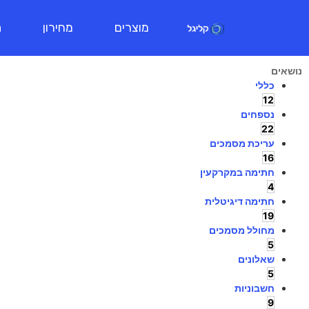
מוצרים
מחירון
ת
נושאים
כללי
12
נספחים
22
עריכת מסמכים
16
חתימה במקרקעין
4
חתימה דיגיטלית
19
מחולל מסמכים
5
שאלונים
5
חשבוניות
9