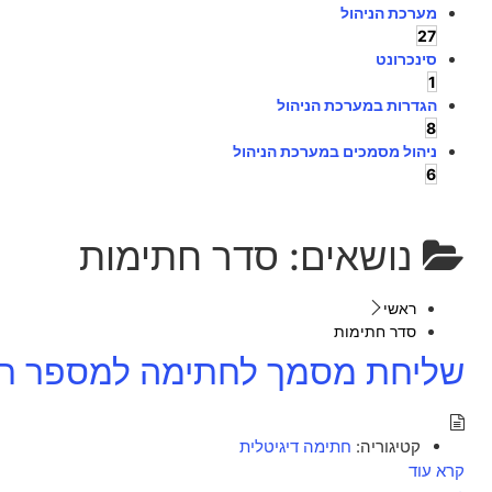
מערכת הניהול
27
סינכרונט
1
הגדרות במערכת הניהול
8
ניהול מסמכים במערכת הניהול
6
נושאים:
סדר חתימות
ראשי
סדר חתימות
שליחת מסמך לחתימה למספר ח
קטיגוריה:
חתימה דיגיטלית
קרא עוד