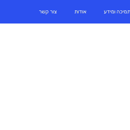
מיכה ומידע
אודות
צור קשר