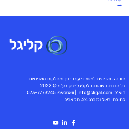
תוכנה משפטית למשרדי עורכי דין ומחלקות משפטיות
כל הזכויות שמורות לקליגל-טק בע"מ © 2022
דוא"ל:
info@cligal.com
| וואטסאפ:
073-7773245
כתובת: ראול ולנברג 24, תל אביב