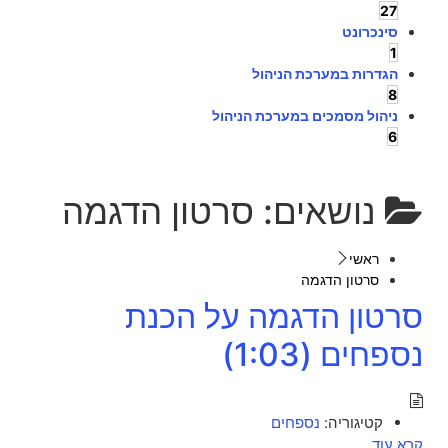
27
סינכרונט
1
הגדרות במערכת הניהול
8
ניהול מסמכים במערכת הניהול
6
נושאים:
סרטון הדגמה
ראשי
סרטון הדגמה
סרטון הדגמה על הכנת
נספחים (1:03)
קטיגוריה:
נספחים
קרא עוד