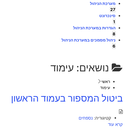
מערכת הניהול
27
סינכרונט
1
הגדרות במערכת הניהול
8
ניהול מסמכים במערכת הניהול
6
נושאים:
עימוד
ראשי
עימוד
ביטול המספור בעמוד הראשון
קטיגוריה:
נספחים
קרא עוד