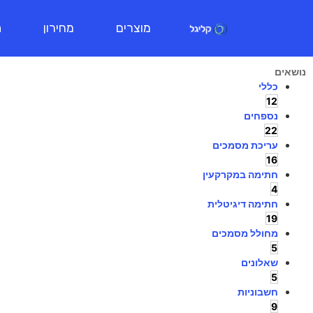
מוצרים
מחירון
ת
נושאים
כללי
12
נספחים
22
עריכת מסמכים
16
חתימה במקרקעין
4
חתימה דיגיטלית
19
מחולל מסמכים
5
שאלונים
5
חשבוניות
9