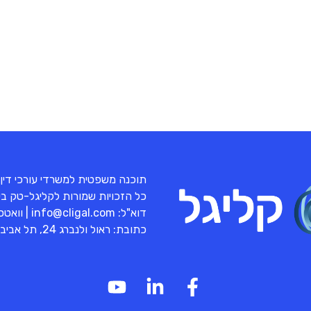
תוכנה משפטית למשרדי עורכי דין
כל הזכויות שמורות לקליגל-טק בע"מ 
דוא"ל:
info@cligal.com
| וואט
כתובת: ראול ולנברג 24, תל אביב