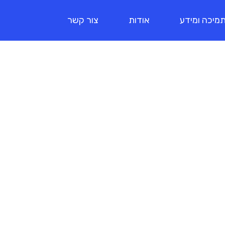
מיכה ומידע
אודות
צור קשר