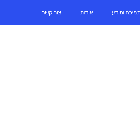
מיכה ומידע
אודות
צור קשר