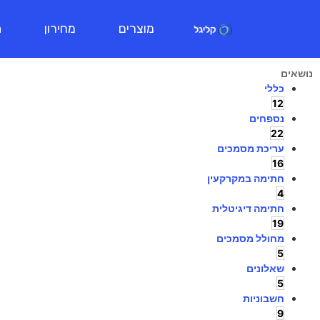
מוצרים
מחירון
ת
נושאים
כללי
12
נספחים
22
עריכת מסמכים
16
חתימה במקרקעין
4
חתימה דיגיטלית
19
מחולל מסמכים
5
שאלונים
5
חשבוניות
9