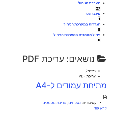
מערכת הניהול
27
סינכרונט
1
הגדרות במערכת הניהול
8
ניהול מסמכים במערכת הניהול
6
נושאים:
עריכת PDF
ראשי
עריכת PDF
מתיחת עמודים ל-A4
קטיגוריה:
נספחים
,
עריכת מסמכים
קרא עוד