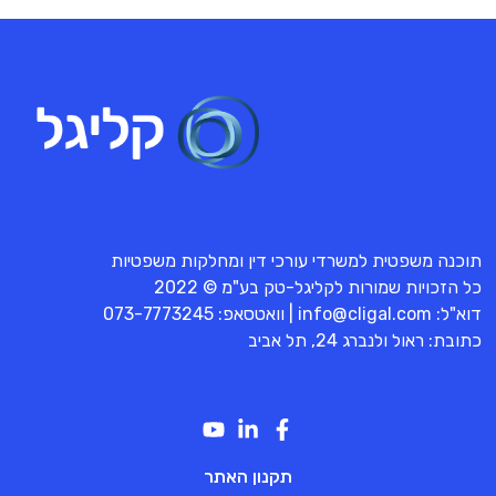
תוכנה משפטית למשרדי עורכי דין ומחלקות משפטיות
כל הזכויות שמורות לקליגל-טק בע"מ © 2022
דוא"ל:
info@cligal.com
| וואטסאפ:
073-7773245
כתובת: ראול ולנברג 24, תל אביב
תקנון האתר