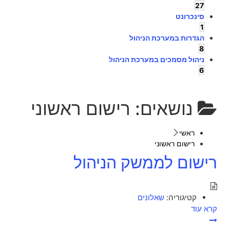
27
סינכרונט
1
הגדרות במערכת הניהול
8
ניהול מסמכים במערכת הניהול
6
נושאים:
רישום ראשוני
ראשי
רישום ראשוני
רישום לממשק הניהול
קטיגוריה:
שאלונים
קרא עוד