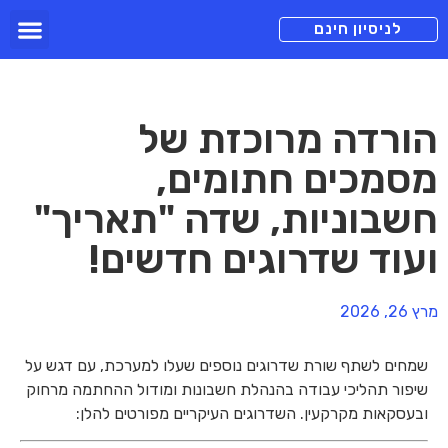
תכניות מנוי
צור קשר
הורדה חינם
תמיכה ומיד
לניסיון חינם
הורדה מרוכזת של
מסמכים חתומים,
חשבוניות, שדה "תאריך"
ועוד שדרוגים חדשים!
מרץ 26, 2026
שמחים לשתף שורת שדרוגים נוספים שעלו למערכת, עם דגש על
שיפור תהליכי עבודה בהנהלת חשבונות ומודול ההחתמה מרחוק
ובעסקאות מקרקעין. השדרוגים העיקריים מפורטים להלן: