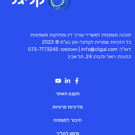
תוכנה משפטית למשרדי עורכי דין ומחלקות משפטיות
כל הזכויות שמורות לקליגל-טק בע"מ © 2022
דוא"ל:
info@cligal.com
| וואטסאפ:
073-7773245
כתובת: ראול ולנברג 24, תל אביב
תקנון האתר
מדיניות פרטיות
חיבור למומחה
מימון להליך