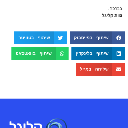
בברכה,
צוות קליגל
שיתוף בפייסבוק
שיתוף בטוויטר
שיתוף בלינקדין
שיתוף בוואטסאפ
שליחה במייל