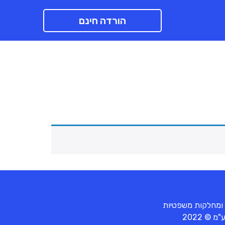
הורדה חינם
 ומחלקות משפטיות
© 2022