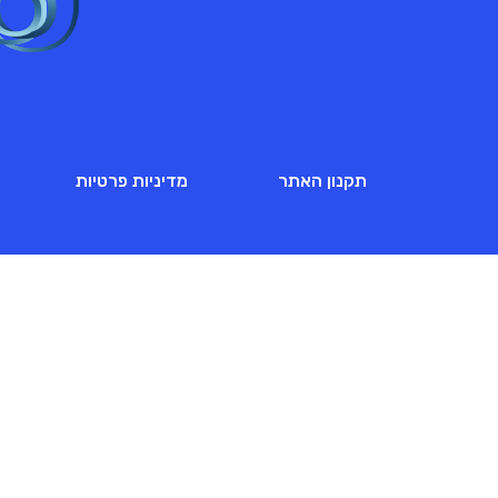
תקנון האתר
מדיניות פרטיות