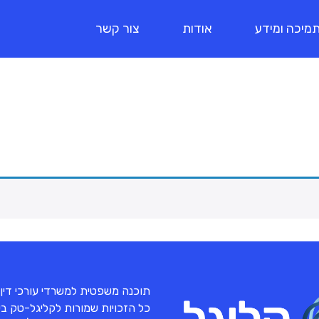
מיכה ומידע
אודות
צור קשר
תוכנה משפטית למשרדי עורכי דין
כל הזכויות שמורות לקליגל-טק בע"מ 