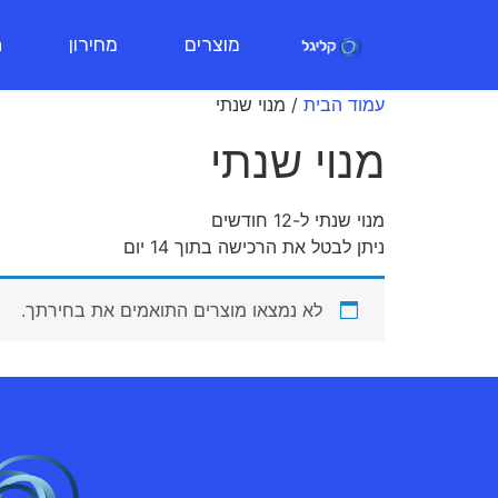
מוצרים
מחירון
ת
עמוד הבית
/ מנוי שנתי
מנוי שנתי
מנוי שנתי ל-12 חודשים
ניתן לבטל את הרכישה בתוך 14 יום
לא נמצאו מוצרים התואמים את בחירתך.