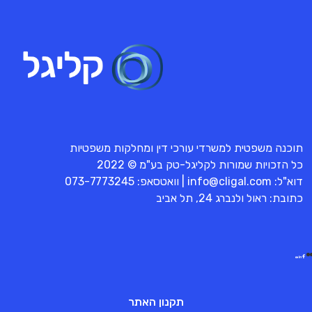
תוכנה משפטית למשרדי עורכי דין ומחלקות משפטיות
כל הזכויות שמורות לקליגל-טק בע"מ © 2022
דוא"ל:
info@cligal.com
| וואטסאפ:
073-7773245
כתובת: ראול ולנברג 24, תל אביב
תקנון האתר