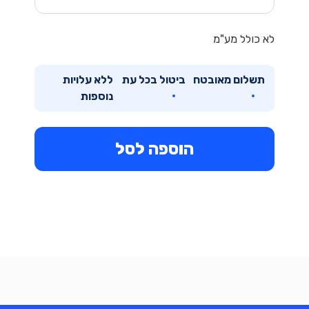
לא כולל מע"מ
תשלום מאובטח
ביטול בכל עת
ללא עלויות
נוספות
הוספה לסל