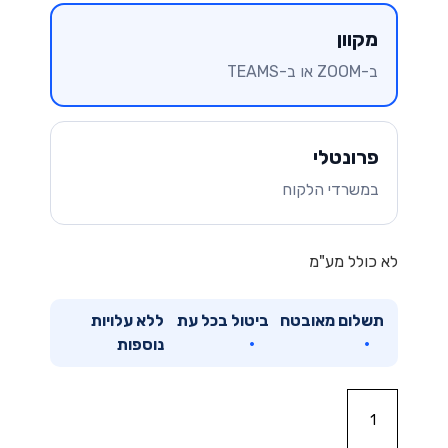
מקוון
ב-ZOOM או ב-TEAMS
פרונטלי
במשרדי הלקוח
לא כולל מע"מ
תשלום מאובטח
ביטול בכל עת
ללא עלויות
נוספות