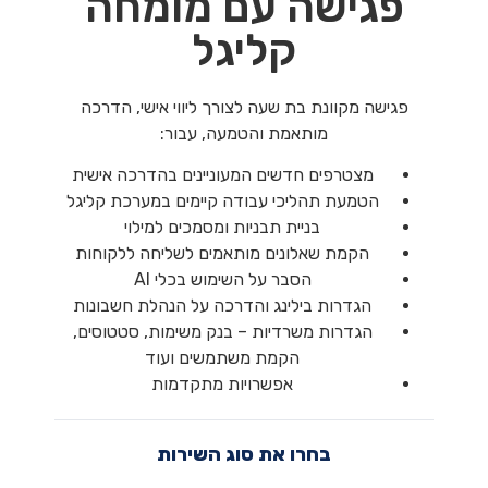
פגישה עם מומחה
קליגל
פגישה מקוונת בת שעה לצורך ליווי אישי, הדרכה
מותאמת והטמעה, עבור:
מצטרפים חדשים המעוניינים בהדרכה אישית
הטמעת תהליכי עבודה קיימים במערכת קליגל
בניית תבניות ומסמכים למילוי
הקמת שאלונים מותאמים לשליחה ללקוחות
הסבר על השימוש בכלי AI
הגדרות בילינג והדרכה על הנהלת חשבונות
הגדרות משרדיות – בנק משימות, סטטוסים,
הקמת משתמשים ועוד
אפשרויות מתקדמות
בחרו את סוג השירות