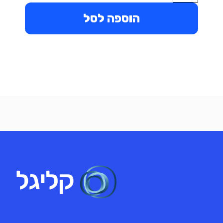
הוספה לסל