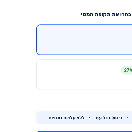
בחרו את תקופת המנוי
ביטול בכל עת
ללא עלויות נוספות