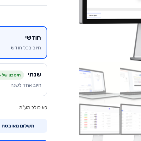
חודשי
חיוב בכל חודש
שנתי
חיסכון של 27%
חיוב אחד לשנה
לא כולל מע"מ
תשלום מאובטח