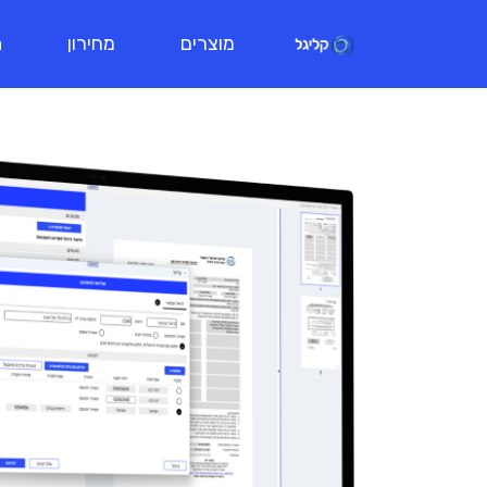
מוצרים
מחירון
ת