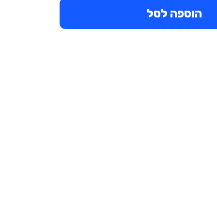
הוספה לסל