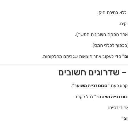
ללא בחירת תיק.
קים.
אחר הפקת חשבונית המשך).
בכפוף לכללי המס).
ם"
כדי לעקוב אחר הוצאות שגביתם מהלקוחות.
 – שדרוגים חשובים
נקרא כעת
"סכום זכייה משוער"
.
ום זכייה מצטבר"
לכל לקוח.
זי זכייה:
וב"