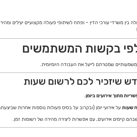
 בין משרדי עורכי הדין – ופתח לשיתופי פעולה מקצועיים יעילים ומהירים
 לפי בקשות המשתמשים
משמעותיים שמטרתם לייעל את העבודה היומיומית.
חדש שיזכיר לכם לרשום שעות
ריות מתוך אירועים ביומן
.
ח שעות
על אירועי יומן (ובקרוב על בסיס פעולות נוספות אחרות שביצעת
הם קיימים אירועים, עם אפשרות ליצירה מהירה של רשומות זמן.