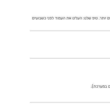
 יותר. טיפ שלנו: העלינו את העמוד לפני כשבועיים
ם במערכת).