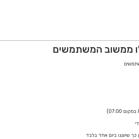
לו ממשוב המשתמשים
שתמשים
י