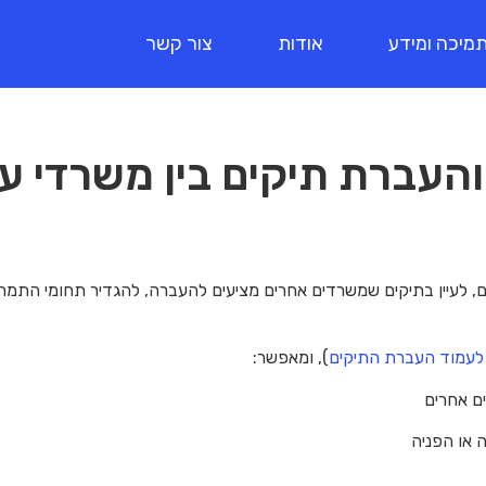
מיכה ומידע
אודות
צור קשר
העברת תיקים בין משרדי עו
ים, לעיין בתיקים שמשרדים אחרים מציעים להעברה, להגדיר תחומי התמח
 לעמוד העברת התיקים
), ומאפשר:
 אחרים
 או הפניה