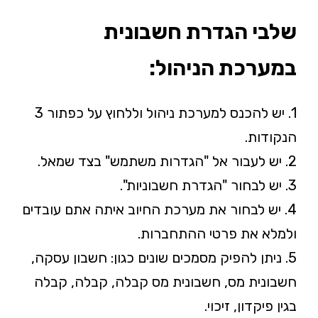
שלבי הגדרת חשבונית
במערכת הניהול:
1. יש להכנס למערכת ניהול וללחוץ על כפתור 3
הנקודות.
2. יש לעבור אל "הגדרות משתמש" בצד שמאל.
3. יש לבחור "הגדרת חשבוניות".
4. יש לבחור את מערכת החיוב איתה אתם עובדים
ולמלא את פרטי ההתחברות.
5. ניתן להפיק מסמכים שונים כגון: חשבון עסקה,
חשבונית מס, חשבונית מס קבלה, קבלה, קבלה
בגין פיקדון, זיכוי.