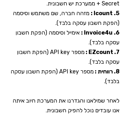
+ Secret ממערכת יש חשבונית.
5.
Icount :
מזהה חברה, שם משתמש וסיסמה
(הפקת חשבון עסקה בלבד).
6.
Invoice4u :
אימייל וסיסמה (הפקת חשבון
עסקה בלבד).
7. EZcount :
מספר API key (הפקת חשבון
עסקה בלבד).
8. רווחית :
מספר API key (הפקת חשבון עסקה
בלבד).
לאחר שמילאנו והגדרנו את המערכת חיוב איתה
אנו עובדים נוכל להפיק חשבונית.