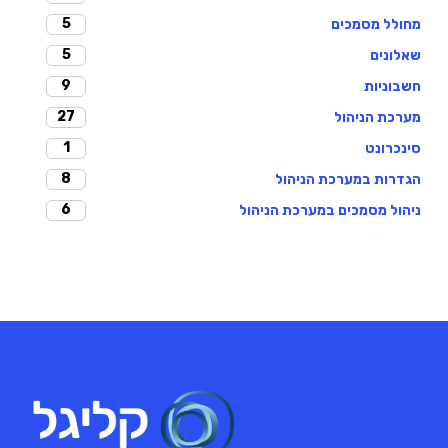
5
מחולל מסמכים
5
שאלונים
9
חשבוניות
27
מערכת הניהול
1
סינכרונט
8
הגדרות במערכת הניהול
6
ניהול מסמכים במערכת הניהול