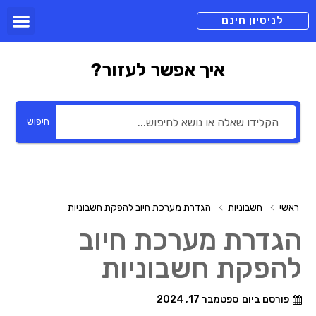
תכניות מנוי
צור קשר
הורדה חינם
תמיכה ומיד
לניסיון חינם
איך אפשר לעזור?
חיפוש
ראשי
חשבוניות
הגדרת מערכת חיוב להפקת חשבוניות
הגדרת מערכת חיוב
להפקת חשבוניות
פורסם ביום
ספטמבר 17, 2024