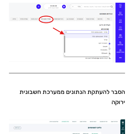
הסבר להעתקת הנתונים ממערכת חשבונית
ירוקה