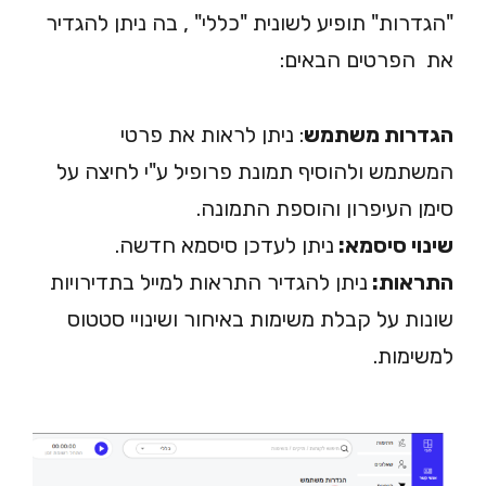
"הגדרות" תופיע לשונית "כללי" , בה ניתן להגדיר
את הפרטים הבאים:
הגדרות משתמש
: ניתן לראות את פרטי
המשתמש ולהוסיף תמונת פרופיל
ע"י לחיצה על
סימן העיפרון והוספת התמונה
.
שינוי סיסמא:
ניתן לעדכן סיסמא חדשה.
התראות:
ניתן להגדיר התראות למייל בתדירויות
שונות על קבלת משימות באיחור ושינויי סטטוס
למשימות.